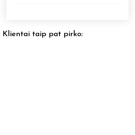
Klientai taip pat pirko: