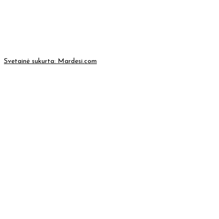
Svetainė sukurta:
Mardesi.com