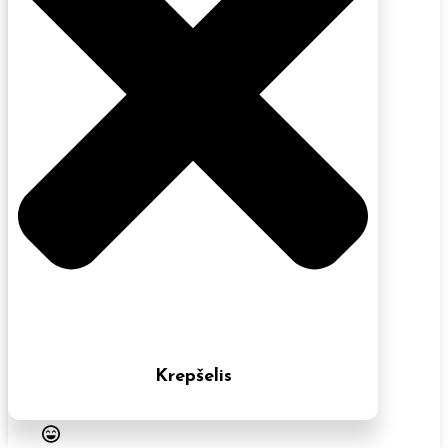
Krepšelis