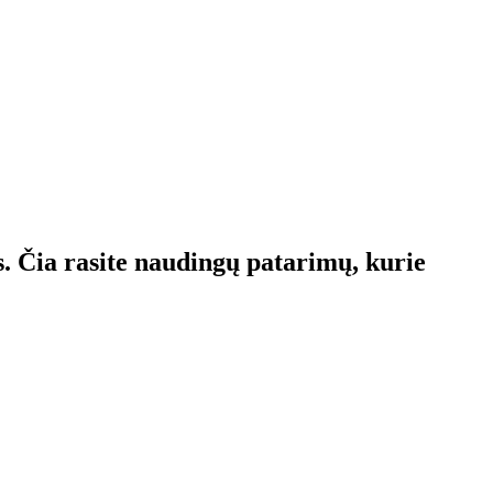
s. Čia rasite naudingų patarimų, kurie