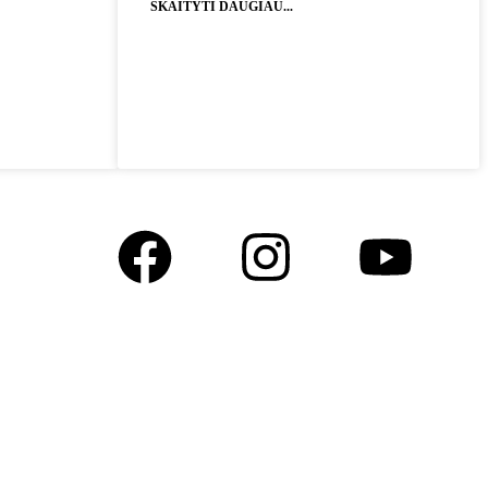
SKAITYTI DAUGIAU...