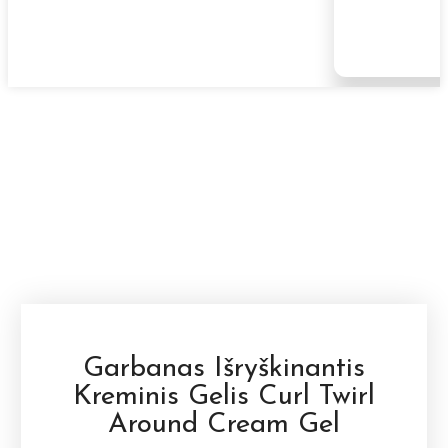
Garbanas Išryškinantis
Kreminis Gelis Curl Twirl
Around Cream Gel