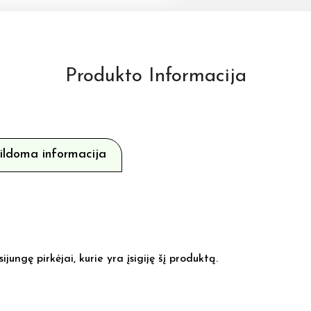
Produkto Informacija
ildoma informacija
sijungę pirkėjai, kurie yra įsigiję šį produktą.