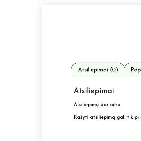
Atsiliepimai (0)
Pap
Atsiliepimai
Atsiliepimų dar nėra.
Rašyti atsiliepimą gali tik pri