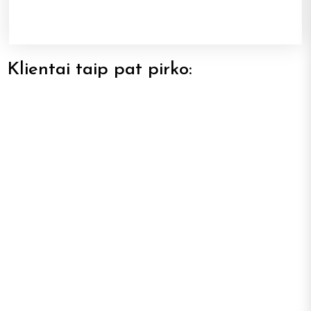
Klientai taip pat pirko: