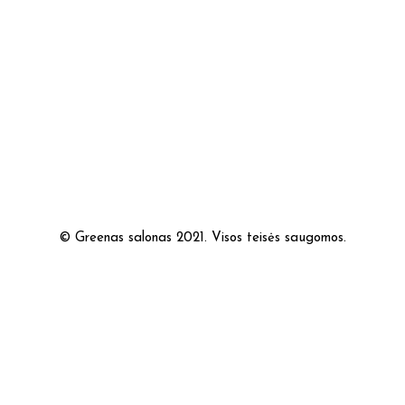
© Greenas salonas 2021. Visos teisės saugomos.